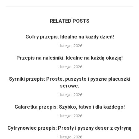
RELATED POSTS
Gofry przepis: Idealne na każdy dzień!
1 lutego, 2026
Przepis na naleśniki: Idealne na każdą okazję!
1 lutego, 2026
Syrniki przepis: Proste, puszyste i pyszne placuszki
serowe.
1 lutego, 2026
Galaretka przepis: Szybko, łatwo i dla każdego!
1 lutego, 2026
Cytrynowiec przepis: Prosty i pyszny deser z cytryną
1 lutego, 2026