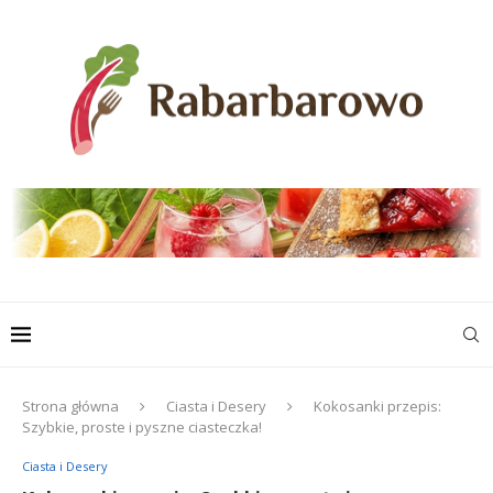
Strona główna
Ciasta i Desery
Kokosanki przepis:
Szybkie, proste i pyszne ciasteczka!
Ciasta i Desery