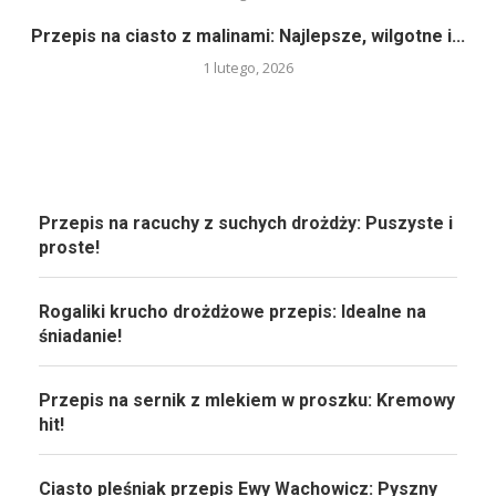
Przepis na ciasto z malinami: Najlepsze, wilgotne i...
1 lutego, 2026
Przepis na racuchy z suchych drożdży: Puszyste i
proste!
Rogaliki krucho drożdżowe przepis: Idealne na
śniadanie!
Przepis na sernik z mlekiem w proszku: Kremowy
hit!
Ciasto pleśniak przepis Ewy Wachowicz: Pyszny