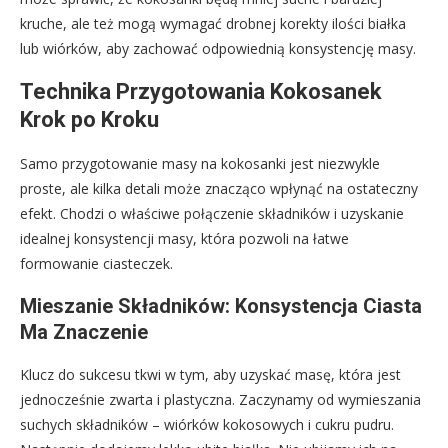
kruche, ale też mogą wymagać drobnej korekty ilości białka
lub wiórków, aby zachować odpowiednią konsystencję masy.
Technika Przygotowania Kokosanek
Krok po Kroku
Samo przygotowanie masy na kokosanki jest niezwykle
proste, ale kilka detali może znacząco wpłynąć na ostateczny
efekt. Chodzi o właściwe połączenie składników i uzyskanie
idealnej konsystencji masy, która pozwoli na łatwe
formowanie ciasteczek.
Mieszanie Składników: Konsystencja Ciasta
Ma Znaczenie
Klucz do sukcesu tkwi w tym, aby uzyskać masę, która jest
jednocześnie zwarta i plastyczna. Zaczynamy od wymieszania
suchych składników – wiórków kokosowych i cukru pudru.