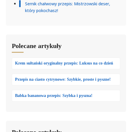
Sernik chałwowy przepis: Mistrzowski deser,
który pokochasz!
Polecane artykuły
Krem sułtański oryginalny przepis: Luksus na co dzień
Przepis na ciasto cytrynowe: Szybkie, proste i pyszne!
Babka bananowa przepis: Szybka i pyszna!