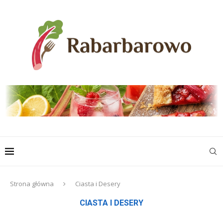
Strona główna
Ciasta i Desery
CIASTA I DESERY