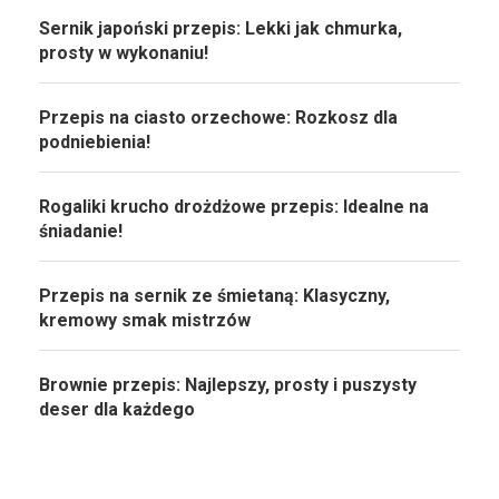
Sernik japoński przepis: Lekki jak chmurka,
prosty w wykonaniu!
Przepis na ciasto orzechowe: Rozkosz dla
podniebienia!
Rogaliki krucho drożdżowe przepis: Idealne na
śniadanie!
Przepis na sernik ze śmietaną: Klasyczny,
kremowy smak mistrzów
Brownie przepis: Najlepszy, prosty i puszysty
deser dla każdego