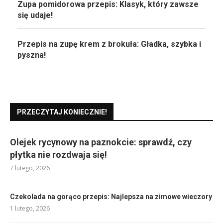
Zupa pomidorowa przepis: Klasyk, który zawsze
się udaje!
Przepis na zupę krem z brokuła: Gładka, szybka i
pyszna!
PRZECZYTAJ KONIECZNIE!
Olejek rycynowy na paznokcie: sprawdź, czy
płytka nie rozdwaja się!
7 lutego, 2026
Czekolada na gorąco przepis: Najlepsza na zimowe wieczory
1 lutego, 2026