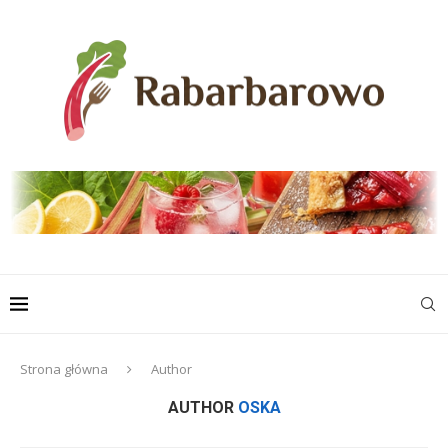
Strona główna
Author
AUTHOR
OSKA