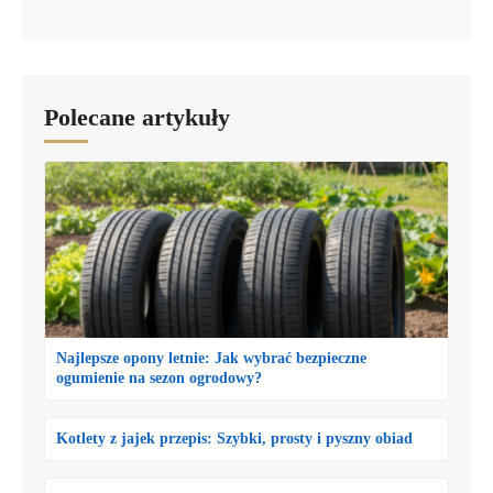
Polecane artykuły
Najlepsze opony letnie: Jak wybrać bezpieczne
ogumienie na sezon ogrodowy?
Kotlety z jajek przepis: Szybki, prosty i pyszny obiad