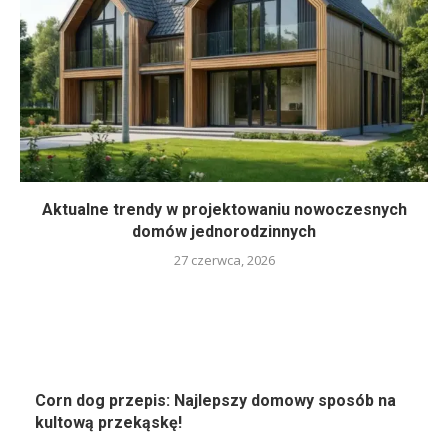
Aktualne trendy w projektowaniu nowoczesnych
domów jednorodzinnych
27 czerwca, 2026
Corn dog przepis: Najlepszy domowy sposób na
kultową przekąskę!