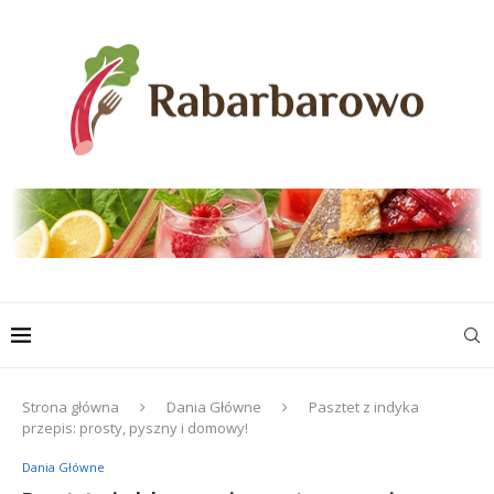
Strona główna
Dania Główne
Pasztet z indyka
przepis: prosty, pyszny i domowy!
Dania Główne