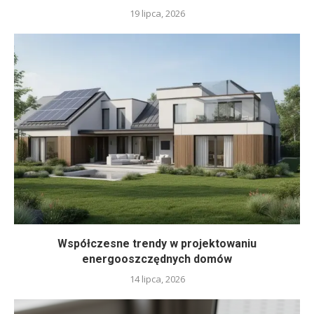
19 lipca, 2026
Współczesne trendy w projektowaniu
energooszczędnych domów
14 lipca, 2026