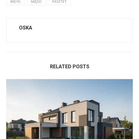
INDYK
MIĘSO
PASZTET
OSKA
RELATED POSTS