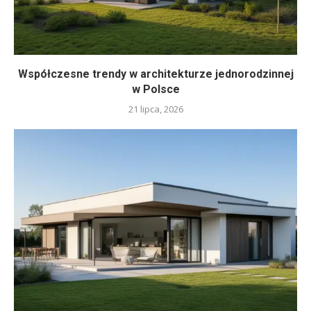
Współczesne trendy w architekturze jednorodzinnej
w Polsce
21 lipca, 2026