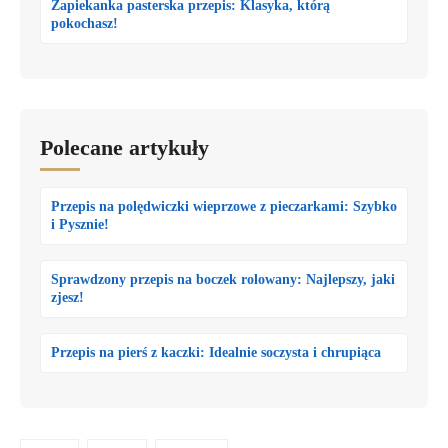
Zapiekanka pasterska przepis: Klasyka, którą
pokochasz!
Polecane artykuły
Przepis na polędwiczki wieprzowe z pieczarkami: Szybko
i Pysznie!
Sprawdzony przepis na boczek rolowany: Najlepszy, jaki
zjesz!
Przepis na pierś z kaczki: Idealnie soczysta i chrupiąca