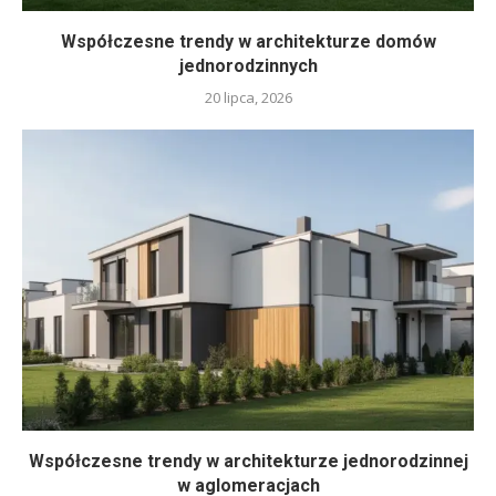
Współczesne trendy w architekturze domów
jednorodzinnych
20 lipca, 2026
Współczesne trendy w architekturze jednorodzinnej
w aglomeracjach