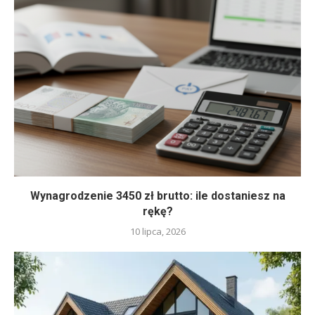
Wynagrodzenie 3450 zł brutto: ile dostaniesz na
rękę?
10 lipca, 2026