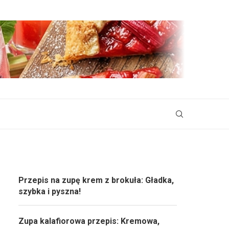
Przepis na zupę krem z brokuła: Gładka,
szybka i pyszna!
Zupa kalafiorowa przepis: Kremowa,